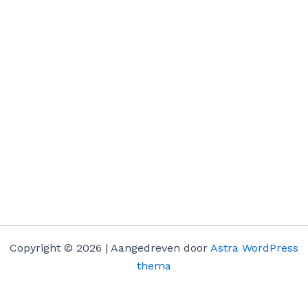
Copyright © 2026 | Aangedreven door
Astra WordPress
thema