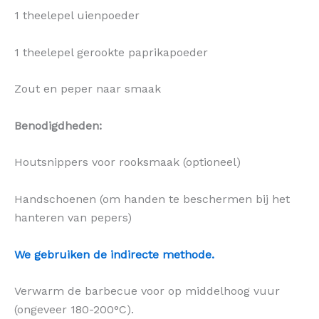
1 theelepel uienpoeder
1 theelepel gerookte paprikapoeder
Zout en peper naar smaak
Benodigdheden:
Houtsnippers voor rooksmaak (optioneel)
Handschoenen (om handen te beschermen bij het
hanteren van pepers)
We gebruiken de indirecte methode.
Verwarm de barbecue voor op middelhoog vuur
(ongeveer 180-200°C).