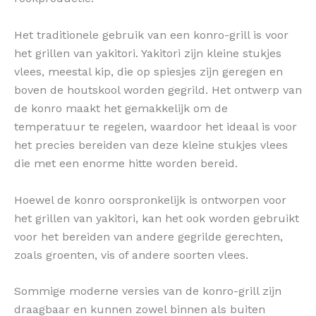
Het traditionele gebruik van een konro-grill is voor
het grillen van yakitori. Yakitori zijn kleine stukjes
vlees, meestal kip, die op spiesjes zijn geregen en
boven de houtskool worden gegrild. Het ontwerp van
de konro maakt het gemakkelijk om de
temperatuur te regelen, waardoor het ideaal is voor
het precies bereiden van deze kleine stukjes vlees
die met een enorme hitte worden bereid.
Hoewel de konro oorspronkelijk is ontworpen voor
het grillen van yakitori, kan het ook worden gebruikt
voor het bereiden van andere gegrilde gerechten,
zoals groenten, vis of andere soorten vlees.
Sommige moderne versies van de konro-grill zijn
draagbaar en kunnen zowel binnen als buiten