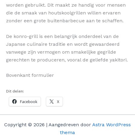
worden gebruikt. Dit maakt ze handig voor mensen
die de smaak van houtskoolgrillen willen ervaren
zonder een grote buitenbarbecue aan te schaffen.
De konro-grill is een belangrijk onderdeel van de
Japanse culinaire traditie en wordt gewaardeerd
vanwege zijn vermogen om smakelijke gegrilde
gerechten te produceren, vooral de geliefde yakitori.
Bovenkant formulier
Dit delen:
Facebook
X
Copyright © 2026 | Aangedreven door
Astra WordPress
thema