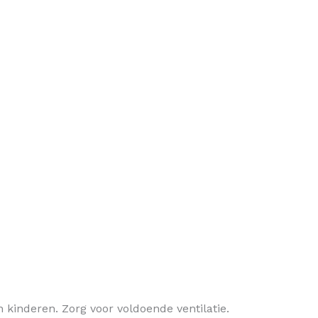
kinderen. Zorg voor voldoende ventilatie.