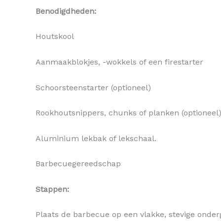
Benodigdheden:
Houtskool
Aanmaakblokjes, -wokkels of een firestarter
Schoorsteenstarter (optioneel)
Rookhoutsnippers, chunks of planken (optioneel
Aluminium lekbak of lekschaal.
Barbecuegereedschap
Stappen:
Plaats de barbecue op een vlakke, stevige onder