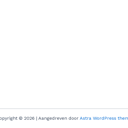
opyright © 2026 | Aangedreven door
Astra WordPress the