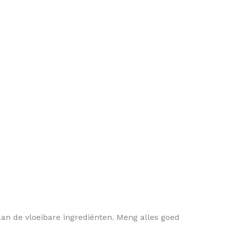
an de vloeibare ingrediënten. Meng alles goed