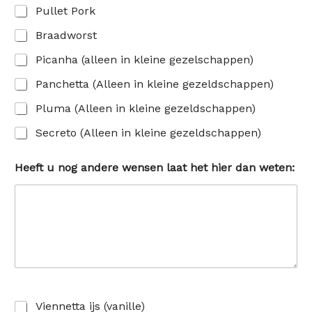
Pullet Pork
Braadworst
Picanha (alleen in kleine gezelschappen)
Panchetta (Alleen in kleine gezeldschappen)
Pluma (Alleen in kleine gezeldschappen)
Secreto (Alleen in kleine gezeldschappen)
Heeft u nog andere wensen laat het hier dan weten:
Viennetta ijs (vanille)