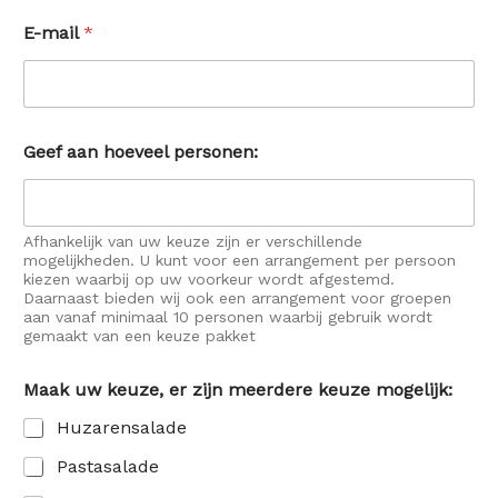
E-mail
*
Geef aan hoeveel personen:
Afhankelijk van uw keuze zijn er verschillende
mogelijkheden. U kunt voor een arrangement per persoon
kiezen waarbij op uw voorkeur wordt afgestemd.
Daarnaast bieden wij ook een arrangement voor groepen
aan vanaf minimaal 10 personen waarbij gebruik wordt
gemaakt van een keuze pakket
Maak uw keuze, er zijn meerdere keuze mogelijk:
Huzarensalade
Pastasalade