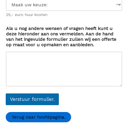
25,- euro huur kosten
Als u nog andere wensen of vragen heeft kunt u
deze hieronder aan ons vermelden. Aan de hand
van het ingevulde formulier zullen wij een offerte
op maat voor u opmaken en aanbieden.
Verstuur formulier.
Terug naar hoofdpagina.