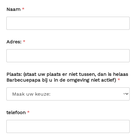
Naam
*
Adres:
*
Plaats: (staat uw plaats er niet tussen, dan is helaas
Barbecuepapa bij u in de omgeving niet actief)
*
telefoon
*