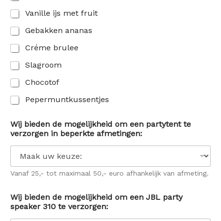
Vanille ijs met fruit
Gebakken ananas
Créme brulee
Slagroom
Chocotof
Pepermuntkussentjes
Wij bieden de mogelijkheid om een partytent te
verzorgen in beperkte afmetingen:
Vanaf 25,- tot maximaal 50,- euro afhankelijk van afmeting.
Wij bieden de mogelijkheid om een JBL party
speaker 310 te verzorgen: