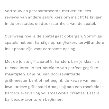
Vertrouw op gerenommeerde merken en lees
reviews van andere gebruikers om inzicht te krijgen
in de prestaties en duurzaamheid van de spatel.
Overweeg hoe je de spatel gaat opbergen. Sommige
spatels hebben handige ophanghaken, terwijl andere
inklapbaar zijn voor compacte opslag.
Met de juiste grillspatel in handen, ben je klaar om
te excelleren in het bereiden van perfect gegrilde
maaltijden. Of je nu een doorgewinterde
grillmeester bent of net begint, de keuze van een
kwalitatieve grillspatel draagt bij aan een moeiteloze
barbecue-ervaring vol smaakvolle creaties. Laat je
barbecue-avonturen beginnen!