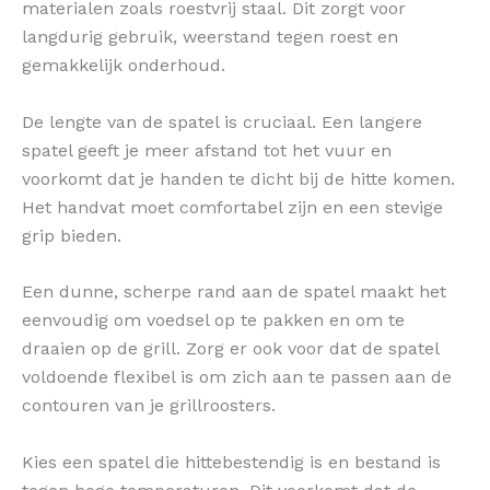
materialen zoals roestvrij staal. Dit zorgt voor
langdurig gebruik, weerstand tegen roest en
gemakkelijk onderhoud.
De lengte van de spatel is cruciaal. Een langere
spatel geeft je meer afstand tot het vuur en
voorkomt dat je handen te dicht bij de hitte komen.
Het handvat moet comfortabel zijn en een stevige
grip bieden.
Een dunne, scherpe rand aan de spatel maakt het
eenvoudig om voedsel op te pakken en om te
draaien op de grill. Zorg er ook voor dat de spatel
voldoende flexibel is om zich aan te passen aan de
contouren van je grillroosters.
Kies een spatel die hittebestendig is en bestand is