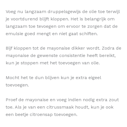
Voeg nu langzaam druppelsgewijs de olie toe terwijl
je voortdurend blijft kloppen. Het is belangrijk om
langzaam toe tevoegen om ervoor te zorgen dat de
emulsie goed mengt en niet gaat schiften.
Bijf kloppen tot de mayonaise dikker wordt. Zodra de
mayonaise de gewenste consistentie heeft bereikt,
kun je stoppen met het toevoegen van olie.
Mocht het te dun blijven kun je extra eigeel
toevoegen.
Proef de mayonaise en voeg indien nodig extra zout
toe. Als je van een citrussmaak houdt, kun je ook
een beetje citroensap toevoegen.