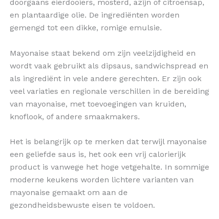
doorgaans eierdooiers, mosterd, azijn of citroensap,
en plantaardige olie. De ingrediënten worden
gemengd tot een dikke, romige emulsie.
Mayonaise staat bekend om zijn veelzijdigheid en
wordt vaak gebruikt als dipsaus, sandwichspread en
als ingrediënt in vele andere gerechten. Er zijn ook
veel variaties en regionale verschillen in de bereiding
van mayonaise, met toevoegingen van kruiden,
knoflook, of andere smaakmakers.
Het is belangrijk op te merken dat terwijl mayonaise
een geliefde saus is, het ook een vrij calorierijk
product is vanwege het hoge vetgehalte. In sommige
moderne keukens worden lichtere varianten van
mayonaise gemaakt om aan de
gezondheidsbewuste eisen te voldoen.