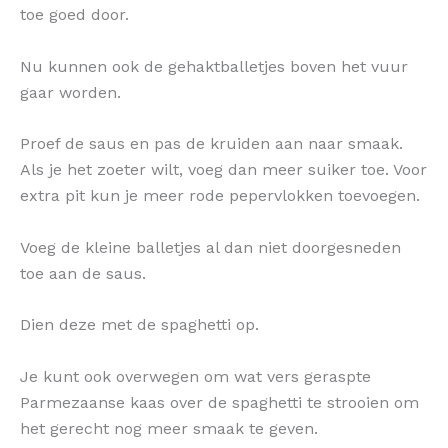
toe goed door.
Nu kunnen ook de gehaktballetjes boven het vuur
gaar worden.
Proef de saus en pas de kruiden aan naar smaak.
Als je het zoeter wilt, voeg dan meer suiker toe. Voor
extra pit kun je meer rode pepervlokken toevoegen.
Voeg de kleine balletjes al dan niet doorgesneden
toe aan de saus.
Dien deze met de spaghetti op.
Je kunt ook overwegen om wat vers geraspte
Parmezaanse kaas over de spaghetti te strooien om
het gerecht nog meer smaak te geven.