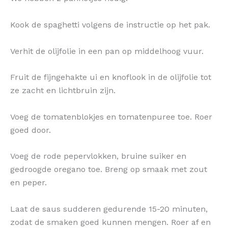
Kook de spaghetti volgens de instructie op het pak.
Verhit de olijfolie in een pan op middelhoog vuur.
Fruit de fijngehakte ui en knoflook in de olijfolie tot
ze zacht en lichtbruin zijn.
Voeg de tomatenblokjes en tomatenpuree toe. Roer
goed door.
Voeg de rode pepervlokken, bruine suiker en
gedroogde oregano toe. Breng op smaak met zout
en peper.
Laat de saus sudderen gedurende 15-20 minuten,
zodat de smaken goed kunnen mengen. Roer af en