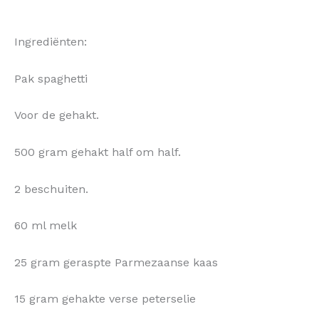
Ingrediënten:
Pak spaghetti
Voor de gehakt.
500 gram gehakt half om half.
2 beschuiten.
60 ml melk
25 gram geraspte Parmezaanse kaas
15 gram gehakte verse peterselie