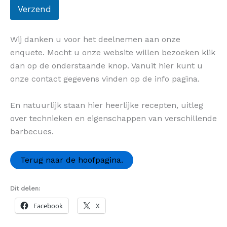
Verzend
Wij danken u voor het deelnemen aan onze
enquete. Mocht u onze website willen bezoeken klik
dan op de onderstaande knop. Vanuit hier kunt u
onze contact gegevens vinden op de info pagina.
En natuurlijk staan hier heerlijke recepten, uitleg
over technieken en eigenschappen van verschillende
barbecues.
Terug naar de hoofpagina.
Dit delen:
Facebook
X