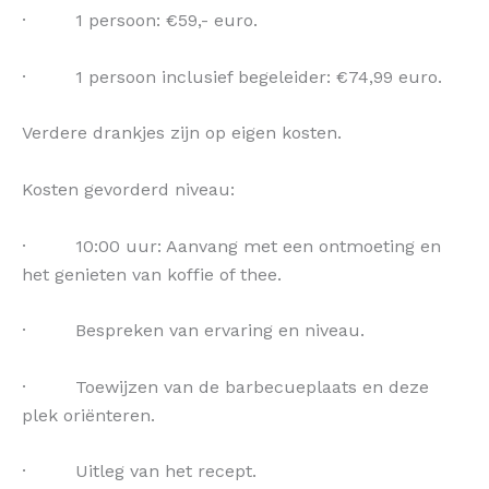
· 1 persoon: €59,- euro.
· 1 persoon inclusief begeleider: €74,99 euro.
Verdere drankjes zijn op eigen kosten.
Kosten gevorderd niveau:
· 10:00 uur: Aanvang met een ontmoeting en
het genieten van koffie of thee.
· Bespreken van ervaring en niveau.
· Toewijzen van de barbecueplaats en deze
plek oriënteren.
· Uitleg van het recept.