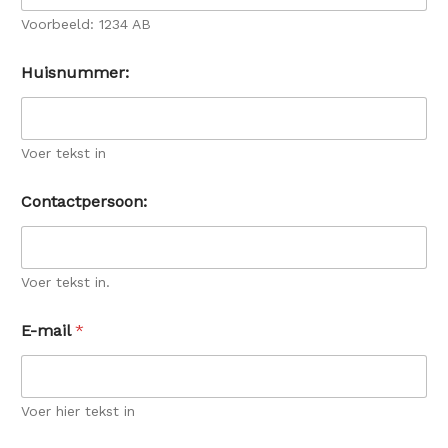
Voorbeeld: 1234 AB
Huisnummer:
Voer tekst in
Contactpersoon:
Voer tekst in.
E-mail
*
Voer hier tekst in