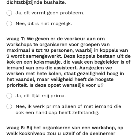
dichtstbijzijnde bushalte.
Ja, dit vormt geen probleem.
Nee, dit is niet mogelijk.
vraag 7: We geven er de voorkeur aan om
workshops te organiseren voor groepen van
maximaal 8 tot 10 personen, waarbij in koppels van
2 wordt samengewerkt. Deze koppels bestaan uit de
kok en een koksmaatje, die vaak een begeleider is of
iemand van ons die assisteert. Aangezien we
werken met hete kolen, staat gezelligheid hoog in
het vaandel, maar veiligheid heeft de hoogste
prioriteit. Is deze opzet wenselijk voor u?
Ja, dit lijkt mij prima.
Nee, ik werk prima alleen of met iemand die
ook een handicap heeft zelfstandig.
vraag 8: Bij het organiseren van een workshop, op
welk kookniveau zou u uzelf of de deelnemer