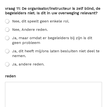
vraag 11: De organisator/instructeur is zelf blind, de
begeleiders niet. Is dit in uw overweging relevant?
Nee, dit speelt geen enkele rol.
Nee, Andere reden.
Ja, maar omdat er begeleiders bij zijn is dit
geen probleem
Ja, dit heeft mij/ons laten besluiten niet deel te
nemen.
Ja, andere reden.
reden