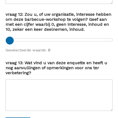
vraag 12: Zou u, of uw organisatie, interesse hebben
om deze barbecue-workshop te volgen? Geef aan
met een cijfer waarbij 0, geen interesse, inhoud en
10, zeker een keer deelnemen, inhoud.
Geselecteerde waarde:
0
vraag 13: Wat vind u van deze enquette en heeft u
nog aanvullingen of opmerkingen voor ons ter
verbetering?