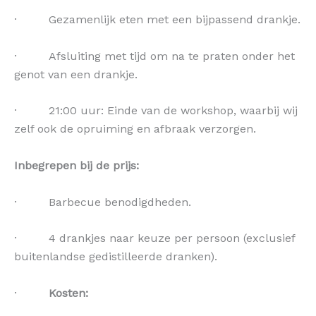
· Gezamenlijk eten met een bijpassend drankje.
· Afsluiting met tijd om na te praten onder het
genot van een drankje.
· 21:00 uur: Einde van de workshop, waarbij wij
zelf ook de opruiming en afbraak verzorgen.
Inbegrepen bij de prijs:
· Barbecue benodigdheden.
· 4 drankjes naar keuze per persoon (exclusief
buitenlandse gedistilleerde dranken).
·
Kosten: