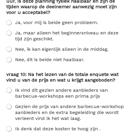
uur. Is deze planning fysiek haalbaar en zijn de
tijden waarop de deelnemer aanwezig moet zijn
voor u acceptabel?
Ja, voor mij is beide geen probleem.
Ja, maar alleen het beginnersniveau en deze
tijd zijn geschikt.
Nee, ik kan eigenlijk alleen in de middag.
Nee, dit is beide niet haalbaar.
vraag 10: Na het lezen van de totale enquete wat
vind u van de prijs en wat u krijgt aangeboden?
Ik vind dit gezien andere aanbieders van
barbecue-workshops een prima prijs
Gezien de prijs van andere barbecue-workshop
aanbieders en de extra begeleiding die wordt
verleent vind ik het wat laag.
Ik denk dat deze kosten te hoog zijn .