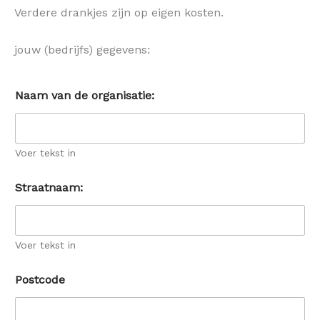
Verdere drankjes zijn op eigen kosten.
jouw (bedrijfs) gegevens:
Naam van de organisatie:
Voer tekst in
Straatnaam:
Voer tekst in
Postcode