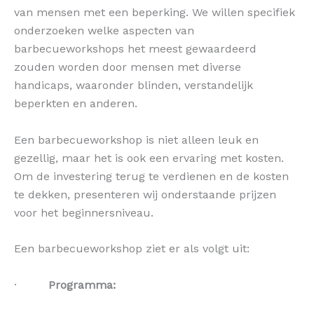
van mensen met een beperking. We willen specifiek
onderzoeken welke aspecten van
barbecueworkshops het meest gewaardeerd
zouden worden door mensen met diverse
handicaps, waaronder blinden, verstandelijk
beperkten en anderen.
Een barbecueworkshop is niet alleen leuk en
gezellig, maar het is ook een ervaring met kosten.
Om de investering terug te verdienen en de kosten
te dekken, presenteren wij onderstaande prijzen
voor het beginnersniveau.
Een barbecueworkshop ziet er als volgt uit:
·
Programma: