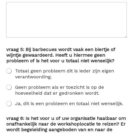
vraag 5: Bij barbecues wordt vaak een biertje of
wijntje gewaardeerd. Heeft u hiermee geen
probleem of is het voor u totaal niet wenselijk?
Totaal geen probleem dit is ieder zijn eigen
verantwoording.
Geen probleem als er toezicht is op de
hoeveelheid dat er gedronken wordt.
Ja, dit is een probleem en totaal niet wenselijk.
vraag 6: Is het voor u of uw organisatie haalbaar om
onafhankelijk naar de workshoplocatie te reizen? Er
wordt begeleiding aangeboden van en naar de