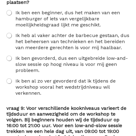
plaatsen?
Ik ben een beginner, dus het maken van een
hamburger of iets van vergelijkbare
moeilijkheidsgraad lijkt me geschikt.
Ik heb al vaker achter de barbecue gestaan, dus
het beheersen van technieken en het bereiden
van meerdere gerechten is voor mij haalbaar.
Ik ben gevorderd, dus een uitgebreide low-and-
slow sessie op hoog niveau is voor mij geen
probleem.
Ik ben al zo ver gevorderd dat ik tijdens de
workshop vooral het wedstrijdniveau wil
verkennen.
vraag 9: Voor verschillende kookniveaus varieert de
tijdsduur en aanwezigheid om de workshop te
volgen. Bij beginners houden wij de tijdsduur op
16:00 tot 21:00 uur. Voor een low-and-slow sessie
trekken we een hele dag uit, van 09:00 tot 19:00