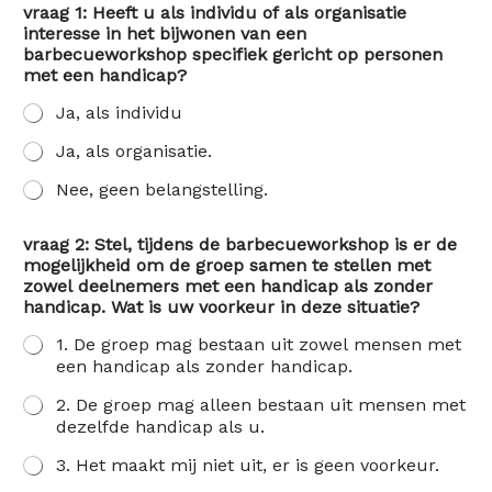
vraag 1: Heeft u als individu of als organisatie
interesse in het bijwonen van een
barbecueworkshop specifiek gericht op personen
met een handicap?
Ja, als individu
Ja, als organisatie.
Nee, geen belangstelling.
vraag 2: Stel, tijdens de barbecueworkshop is er de
mogelijkheid om de groep samen te stellen met
zowel deelnemers met een handicap als zonder
handicap. Wat is uw voorkeur in deze situatie?
1. De groep mag bestaan uit zowel mensen met
een handicap als zonder handicap.
2. De groep mag alleen bestaan uit mensen met
dezelfde handicap als u.
3. Het maakt mij niet uit, er is geen voorkeur.