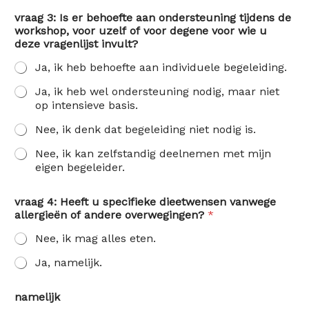
vraag 3: Is er behoefte aan ondersteuning tijdens de
workshop, voor uzelf of voor degene voor wie u
deze vragenlijst invult?
Ja, ik heb behoefte aan individuele begeleiding.
Ja, ik heb wel ondersteuning nodig, maar niet
op intensieve basis.
Nee, ik denk dat begeleiding niet nodig is.
Nee, ik kan zelfstandig deelnemen met mijn
eigen begeleider.
vraag 4: Heeft u specifieke dieetwensen vanwege
allergieën of andere overwegingen?
*
Nee, ik mag alles eten.
Ja, namelijk.
namelijk