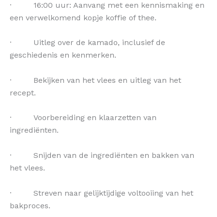
· 16:00 uur: Aanvang met een kennismaking en
een verwelkomend kopje koffie of thee.
· Uitleg over de kamado, inclusief de
geschiedenis en kenmerken.
· Bekijken van het vlees en uitleg van het
recept.
· Voorbereiding en klaarzetten van
ingrediënten.
· Snijden van de ingrediënten en bakken van
het vlees.
· Streven naar gelijktijdige voltooiing van het
bakproces.