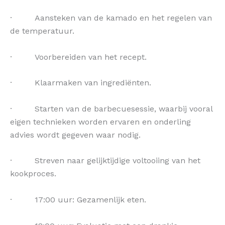
· Aansteken van de kamado en het regelen van
de temperatuur.
· Voorbereiden van het recept.
· Klaarmaken van ingrediënten.
· Starten van de barbecuesessie, waarbij vooral
eigen technieken worden ervaren en onderling
advies wordt gegeven waar nodig.
· Streven naar gelijktijdige voltooiing van het
kookproces.
· 17:00 uur: Gezamenlijk eten.