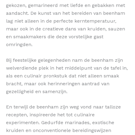
gekozen, gemarineerd met liefde en gebakken met
aandacht. De kunst van het bereiden van beenham
lag niet alleen in de perfecte kerntemperatuur,
maar ook in de creatieve dans van kruiden, sauzen
en smaakmakers die deze vorstelijke gast
omringden.
Bij feestelijke gelegenheden nam de beenham zijn
welverdiende plek in het middelpunt van de tafel in,
als een culinair pronkstuk dat niet alleen smaak
bracht, maar ook herinneringen aantrad van
gezelligheid en samenzijn.
En terwijl de beenham zijn weg vond naar talloze
recepten, inspireerde het tot culinaire
experimenten. Gedurfde marinades, exotische
kruiden en onconventionele bereidingswijzen