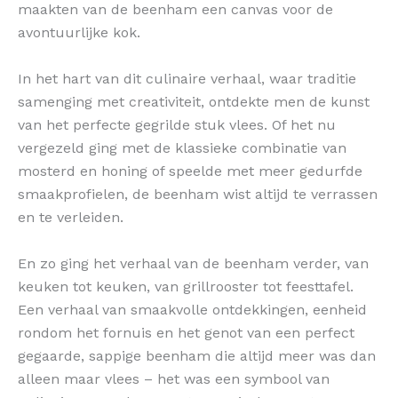
maakten van de beenham een canvas voor de
avontuurlijke kok.
In het hart van dit culinaire verhaal, waar traditie
samenging met creativiteit, ontdekte men de kunst
van het perfecte gegrilde stuk vlees. Of het nu
vergezeld ging met de klassieke combinatie van
mosterd en honing of speelde met meer gedurfde
smaakprofielen, de beenham wist altijd te verrassen
en te verleiden.
En zo ging het verhaal van de beenham verder, van
keuken tot keuken, van grillrooster tot feesttafel.
Een verhaal van smaakvolle ontdekkingen, eenheid
rondom het fornuis en het genot van een perfect
gegaarde, sappige beenham die altijd meer was dan
alleen maar vlees – het was een symbool van