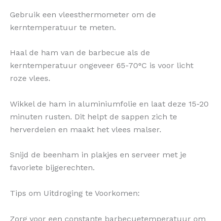
Gebruik een vleesthermometer om de
kerntemperatuur te meten.
Haal de ham van de barbecue als de
kerntemperatuur ongeveer 65-70°C is voor licht
roze vlees.
Wikkel de ham in aluminiumfolie en laat deze 15-20
minuten rusten. Dit helpt de sappen zich te
herverdelen en maakt het vlees malser.
Snijd de beenham in plakjes en serveer met je
favoriete bijgerechten.
Tips om Uitdroging te Voorkomen:
Zorg voor een constante barbecuetemperatuur om