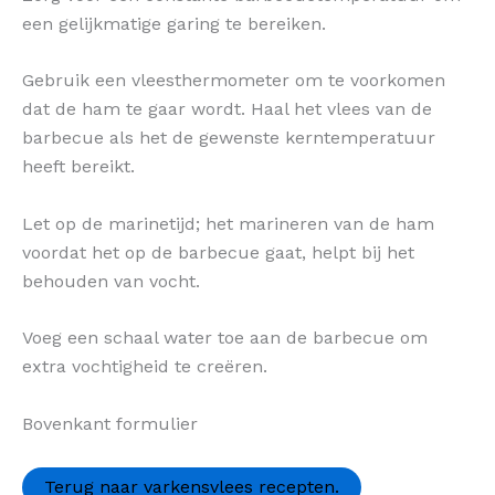
een gelijkmatige garing te bereiken.
Gebruik een vleesthermometer om te voorkomen
dat de ham te gaar wordt. Haal het vlees van de
barbecue als het de gewenste kerntemperatuur
heeft bereikt.
Let op de marinetijd; het marineren van de ham
voordat het op de barbecue gaat, helpt bij het
behouden van vocht.
Voeg een schaal water toe aan de barbecue om
extra vochtigheid te creëren.
Bovenkant formulier
Terug naar varkensvlees recepten.