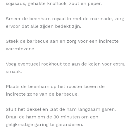
sojasaus, gehakte knoflook, zout en peper.
Smeer de beenham royaal in met de marinade, zorg
ervoor dat alle zijden bedekt zijn.
Steek de barbecue aan en zorg voor een indirecte
warmtezone.
Voeg eventueel rookhout toe aan de kolen voor extra
smaak.
Plaats de beenham op het rooster boven de
indirecte zone van de barbecue.
Sluit het deksel en laat de ham langzaam garen.
Draai de ham om de 30 minuten om een
gelijkmatige garing te garanderen.