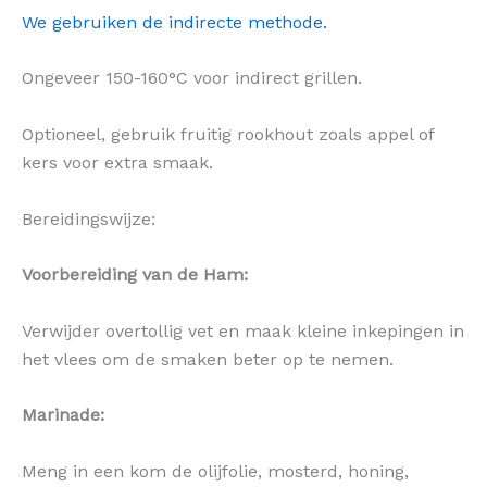
We gebruiken de indirecte methode.
Ongeveer 150-160°C voor indirect grillen.
Optioneel, gebruik fruitig rookhout zoals appel of
kers voor extra smaak.
Bereidingswijze:
Voorbereiding van de Ham:
Verwijder overtollig vet en maak kleine inkepingen in
het vlees om de smaken beter op te nemen.
Marinade:
Meng in een kom de olijfolie, mosterd, honing,